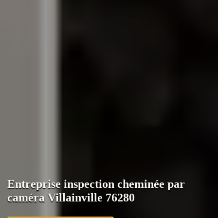
Entreprise inspection cheminée par
caméra Villainville 76280