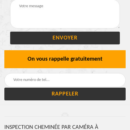
On vous rappelle gratuitement
INSPECTION CHEMINÉE PAR CAMÉRA À