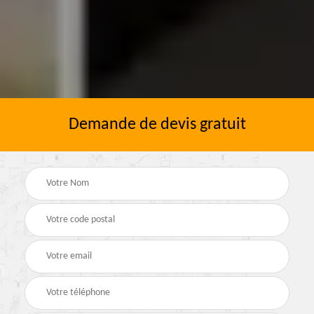
Demande de devis gratuit