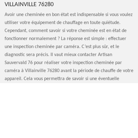
VILLAINVILLE 76280
Avoir une cheminée en bon état est indispensable si vous voulez
utiliser votre équipement de chauffage en toute quiétude.
Cependant, comment savoir si votre cheminée est en état de
fonctionner normalement ? La réponse est simple : effectuer
une inspection cheminée par caméra. C’est plus sûr, et le
diagnostic sera précis. Il vaut mieux contacter Artisan
Sauvervald 76 pour réaliser votre inspection cheminée par
caméra à Villainville 76280 avant la période de chauffe de votre
appareil. Cela vous permettra de savoir si une éventuelle
réparation est à prévoir.