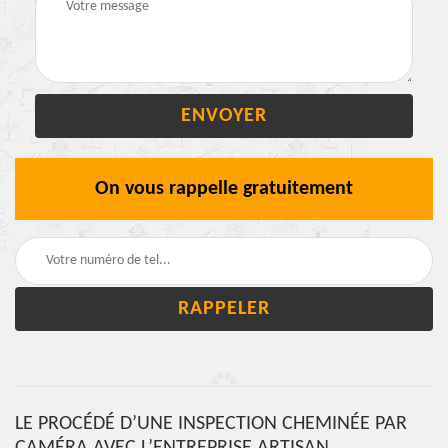
On vous rappelle gratuitement
LE PROCÉDÉ D’UNE INSPECTION CHEMINÉE PAR
CAMÉRA AVEC L’ENTREPRISE ARTISAN