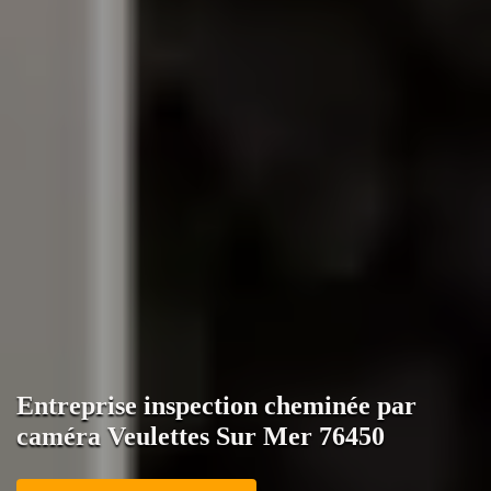
Entreprise inspection cheminée par
caméra Veulettes Sur Mer 76450