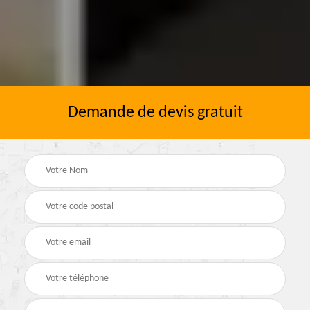
Demande de devis gratuit