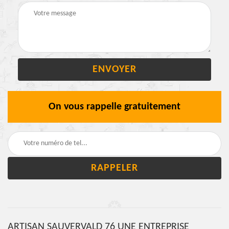
On vous rappelle gratuitement
ARTISAN SAUVERVALD 76 UNE ENTREPRISE