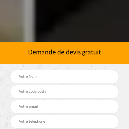
Demande de devis gratuit