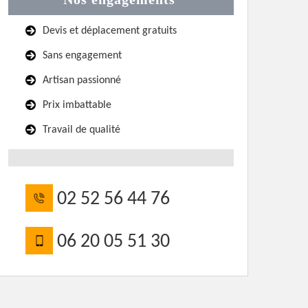
Devis et déplacement gratuits
Sans engagement
Artisan passionné
Prix imbattable
Travail de qualité
02 52 56 44 76
06 20 05 51 30