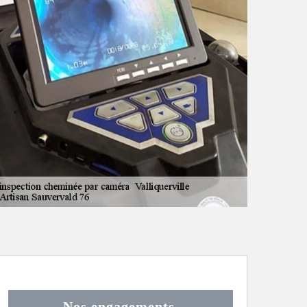
Nos engagements