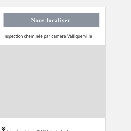
Nous localiser
inspection cheminée par caméra Valliquerville