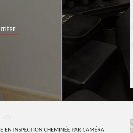
ITIÈRE
TE EN INSPECTION CHEMINÉE PAR CAMÉRA