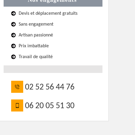
Devis et déplacement gratuits
Sans engagement
Artisan passionné
Prix imbattable
Travail de qualité
02 52 56 44 76
06 20 05 51 30