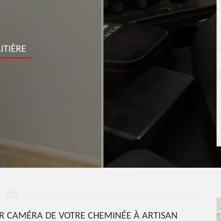
ITIÈRE
AR CAMÉRA DE VOTRE CHEMINÉE À ARTISAN