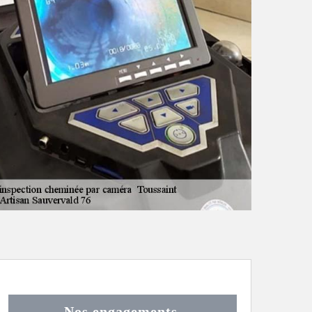
Nos engagements