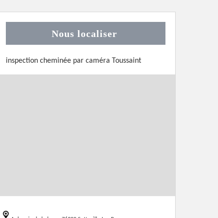
Nous localiser
inspection cheminée par caméra Toussaint