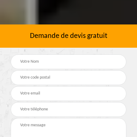
Demande de devis gratuit