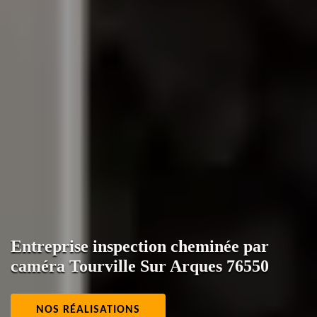
Entreprise inspection cheminée par
caméra Tourville Sur Arques 76550
NOS RÉALISATIONS