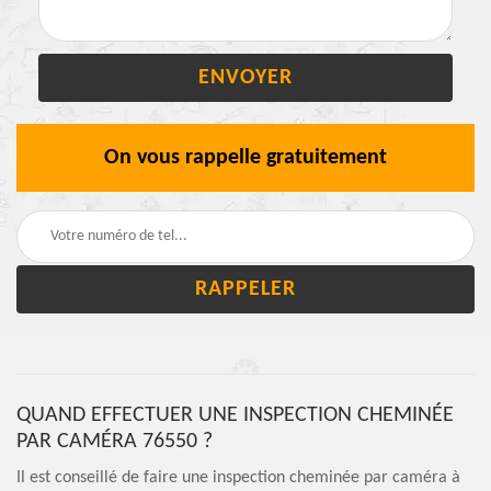
On vous rappelle gratuitement
QUAND EFFECTUER UNE INSPECTION CHEMINÉE
PAR CAMÉRA 76550 ?
Il est conseillé de faire une inspection cheminée par caméra à