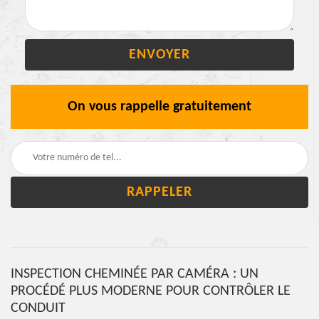
On vous rappelle gratuitement
INSPECTION CHEMINÉE PAR CAMÉRA : UN
PROCÉDÉ PLUS MODERNE POUR CONTRÔLER LE
CONDUIT