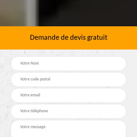
Demande de devis gratuit