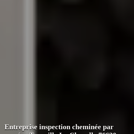
Entreprise inspection cheminée par