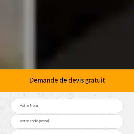
Demande de devis gratuit