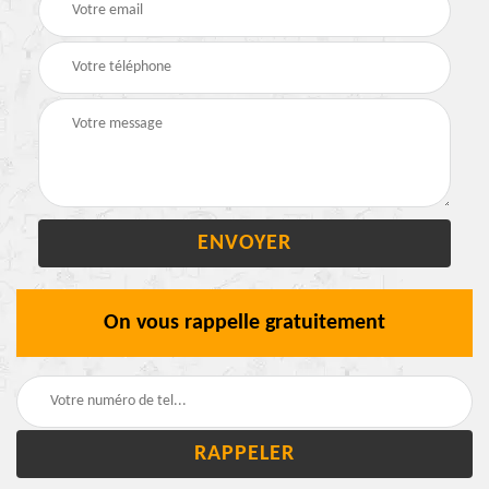
On vous rappelle gratuitement