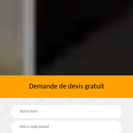
Demande de devis gratuit