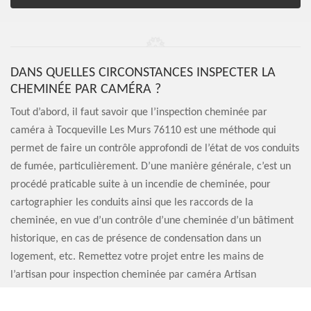
DANS QUELLES CIRCONSTANCES INSPECTER LA
CHEMINÉE PAR CAMÉRA ?
Tout d’abord, il faut savoir que l’inspection cheminée par
caméra à Tocqueville Les Murs 76110 est une méthode qui
permet de faire un contrôle approfondi de l’état de vos conduits
de fumée, particulièrement. D’une manière générale, c’est un
procédé praticable suite à un incendie de cheminée, pour
cartographier les conduits ainsi que les raccords de la
cheminée, en vue d’un contrôle d’une cheminée d’un bâtiment
historique, en cas de présence de condensation dans un
logement, etc. Remettez votre projet entre les mains de
l’artisan pour inspection cheminée par caméra Artisan
Sauvervald 76.