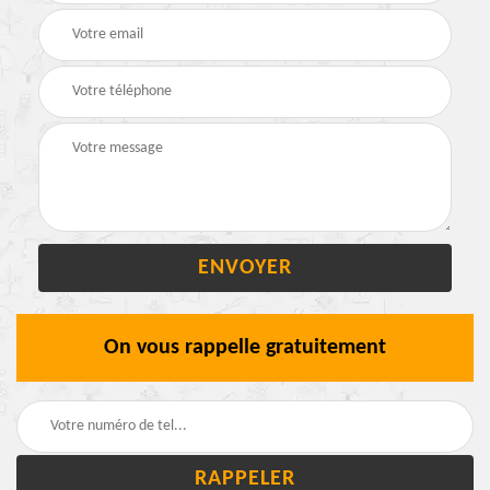
On vous rappelle gratuitement