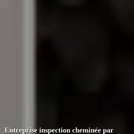
Entreprise inspection cheminée par