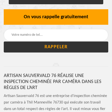
On vous rappelle gratuitement
ARTISAN SAUVERVALD 76 RÉALISE UNE
INSPECTION CHEMINÉE PAR CAMÉRA DANS LES
RÈGLES DE L’ART
Artisan Sauvervald 76 est une entreprise d’inspection cheminée
par caméra à Thil Manneville 76730 qui exécute son travail
dans un total respect des règles de l’art. Il vaut mieux vous fier