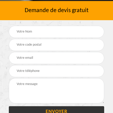
Demande de devis gratuit