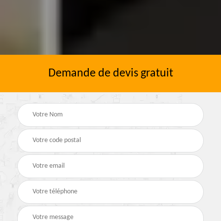
Demande de devis gratuit