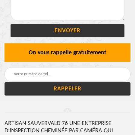
On vous rappelle gratuitement
ARTISAN SAUVERVALD 76 UNE ENTREPRISE
D’INSPECTION CHEMINÉE PAR CAMÉRA QUI