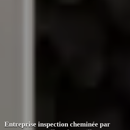
Entreprise inspection cheminée par