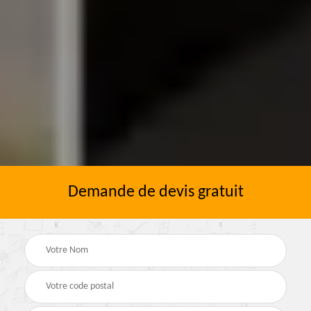
Demande de devis gratuit