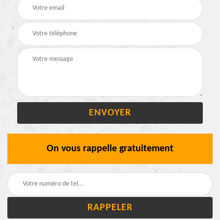
On vous rappelle gratuitement