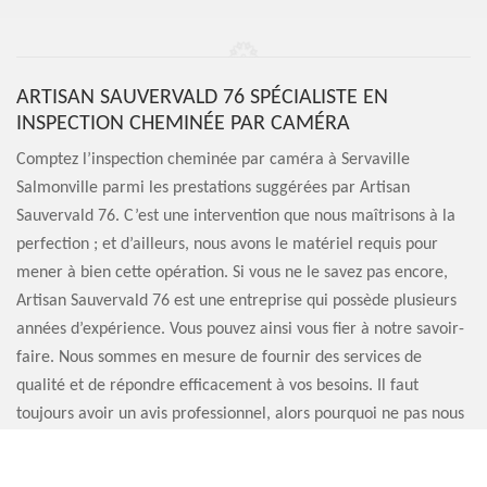
ARTISAN SAUVERVALD 76 SPÉCIALISTE EN
INSPECTION CHEMINÉE PAR CAMÉRA
Comptez l’inspection cheminée par caméra à Servaville
Salmonville parmi les prestations suggérées par Artisan
Sauvervald 76. C’est une intervention que nous maîtrisons à la
perfection ; et d’ailleurs, nous avons le matériel requis pour
mener à bien cette opération. Si vous ne le savez pas encore,
Artisan Sauvervald 76 est une entreprise qui possède plusieurs
années d’expérience. Vous pouvez ainsi vous fier à notre savoir-
faire. Nous sommes en mesure de fournir des services de
qualité et de répondre efficacement à vos besoins. Il faut
toujours avoir un avis professionnel, alors pourquoi ne pas nous
contacter ?