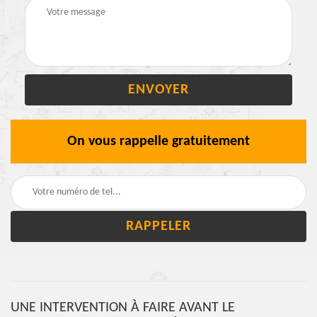
On vous rappelle gratuitement
UNE INTERVENTION À FAIRE AVANT LE