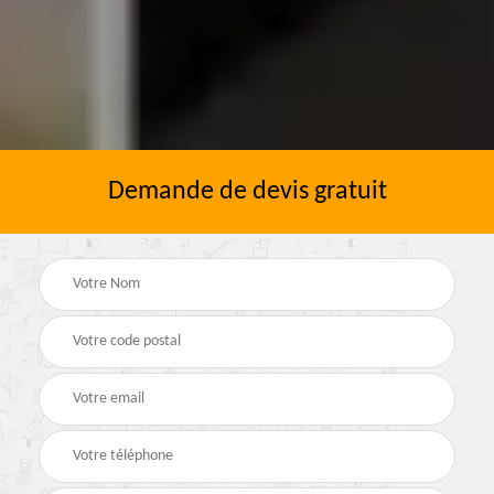
Demande de devis gratuit