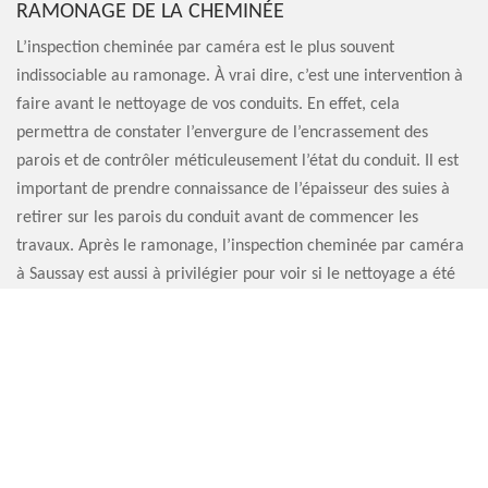
RAMONAGE DE LA CHEMINÉE
L’inspection cheminée par caméra est le plus souvent
indissociable au ramonage. À vrai dire, c’est une intervention à
faire avant le nettoyage de vos conduits. En effet, cela
permettra de constater l’envergure de l’encrassement des
parois et de contrôler méticuleusement l’état du conduit. Il est
important de prendre connaissance de l’épaisseur des suies à
retirer sur les parois du conduit avant de commencer les
travaux. Après le ramonage, l’inspection cheminée par caméra
à Saussay est aussi à privilégier pour voir si le nettoyage a été
efficace.