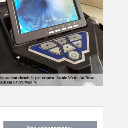
Nos engagements