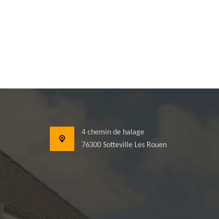
4 chemin de halage
76300 Sotteville Les Rouen