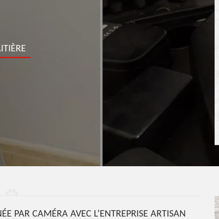
ITIÈRE
ÉE PAR CAMÉRA AVEC L’ENTREPRISE ARTISAN