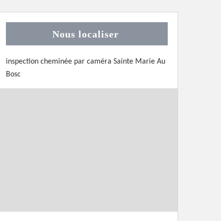
Nous localiser
inspection cheminée par caméra Sainte Marie Au
Bosc