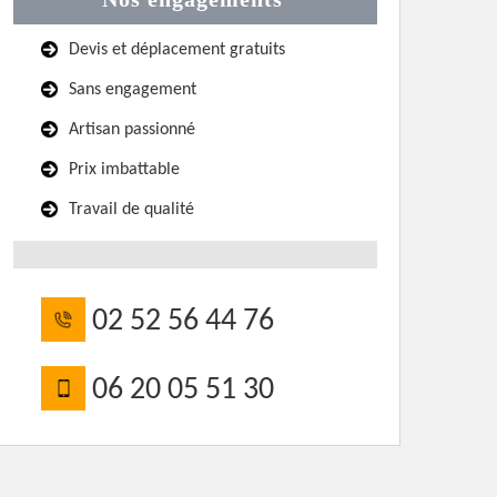
Devis et déplacement gratuits
Sans engagement
Artisan passionné
Prix imbattable
Travail de qualité
02 52 56 44 76
06 20 05 51 30