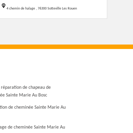
4 chemin de halage , 76300 Sotteville Les Rouen
 réparation de chapeau de
ée Sainte Marie Au Bosc
tion de cheminée Sainte Marie Au
ge de cheminée Sainte Marie Au