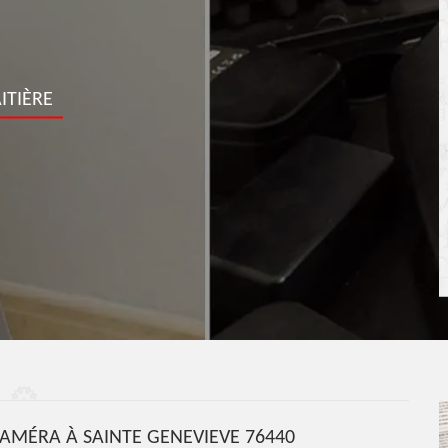
ITIÈRE
AMÉRA À SAINTE GENEVIEVE 76440