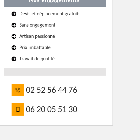
Devis et déplacement gratuits
Sans engagement
Artisan passionné
Prix imbattable
Travail de qualité
02 52 56 44 76
06 20 05 51 30