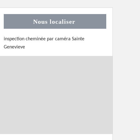
Nous localiser
inspection cheminée par caméra Sainte
Genevieve