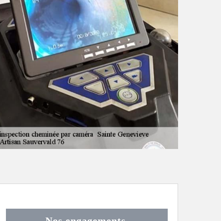
Nos engagements