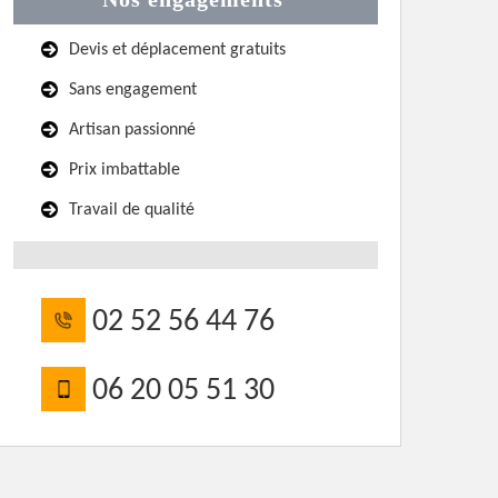
Devis et déplacement gratuits
Sans engagement
Artisan passionné
Prix imbattable
Travail de qualité
02 52 56 44 76
06 20 05 51 30