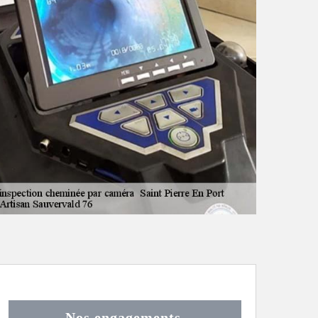
Nos engagements