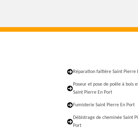
Réparation faîtière Saint Pierre 
Poseur et pose de poêle à bois e
Saint Pierre En Port
Fumisterie Saint Pierre En Port
Débistrage de cheminée Saint P
Port