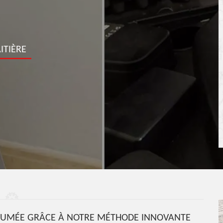
ITIÈRE
E FUMÉE GRÂCE À NOTRE MÉTHODE INNOVANTE