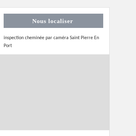
Nous localiser
inspection cheminée par caméra Saint Pierre En
Port