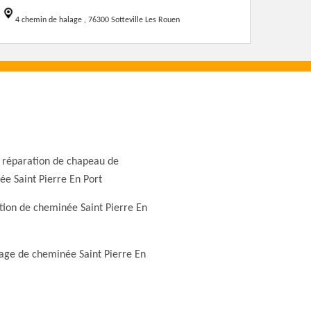
4 chemin de halage , 76300 Sotteville Les Rouen
 réparation de chapeau de
e Saint Pierre En Port
ion de cheminée Saint Pierre En
ge de cheminée Saint Pierre En