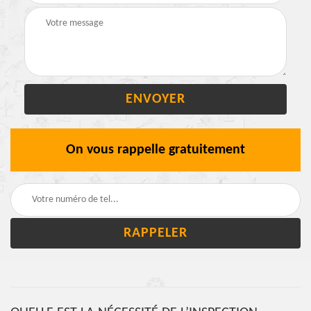
On vous rappelle gratuitement