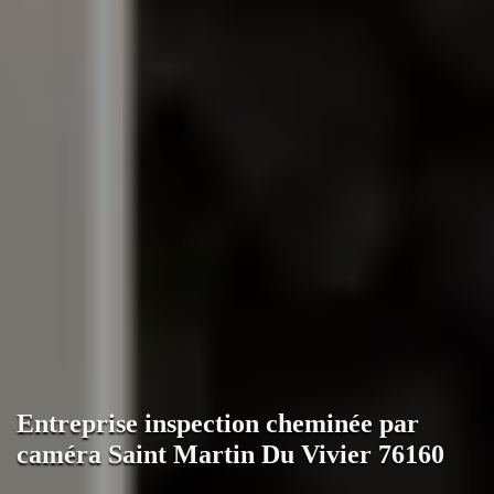
Entreprise inspection cheminée par
caméra Saint Martin Du Vivier 76160