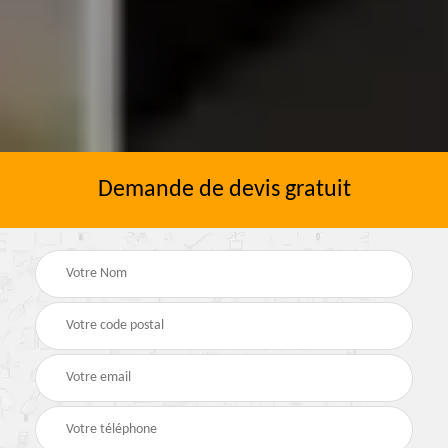
Demande de devis gratuit