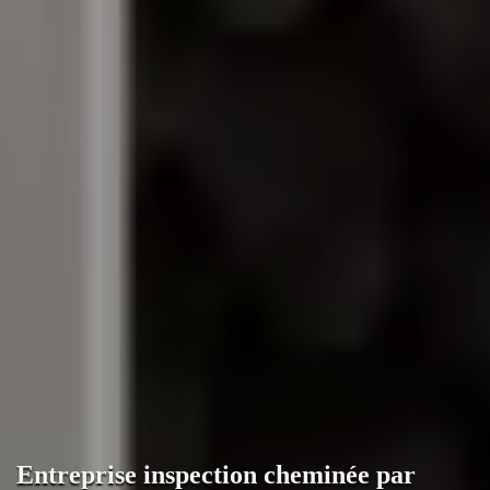
Entreprise inspection cheminée par