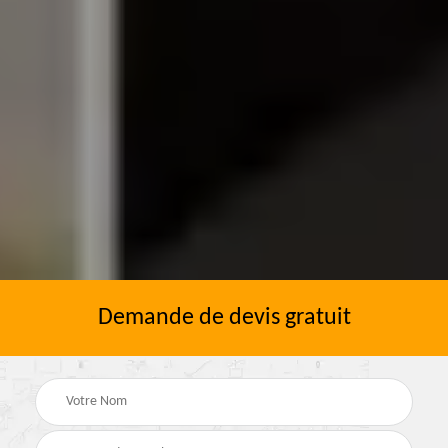
Demande de devis gratuit