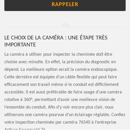
LE CHOIX DE LA CAMÉRA : UNE ÉTAPE TRÈS
IMPORTANTE
La caméra à utiliser pour inspecter la cheminée doit être
choisie avec minutie. En effet, la précision du diagnostic en
dépend. La meilleure option serait la caméra endoscopique.
Cette dernière est équipée d’un câble flexible qui peut faire
efficacement son travail même si le conduit est difficilement
accessible. Il est aussi préférable de faire usage d’une caméra
rotative à 360°, permettant d’avoir une meilleure vision de
l’ensemble du conduit. Afin d’y voir encore plus clair, nous
utiliserons une caméra pourvue d’un éclairage réglable. Confiez
votre inspection cheminée par caméra 76540 à l’entreprise