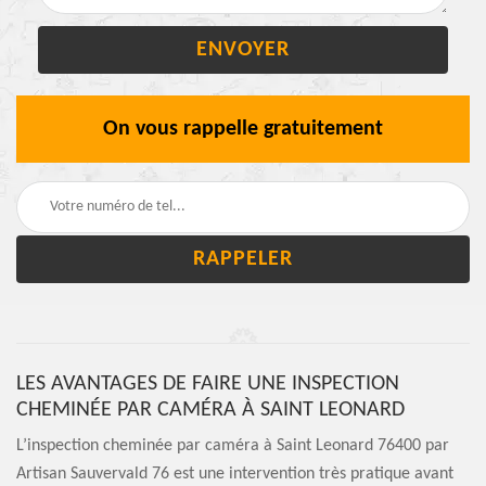
On vous rappelle gratuitement
LES AVANTAGES DE FAIRE UNE INSPECTION
CHEMINÉE PAR CAMÉRA À SAINT LEONARD
L’inspection cheminée par caméra à Saint Leonard 76400 par
Artisan Sauvervald 76 est une intervention très pratique avant