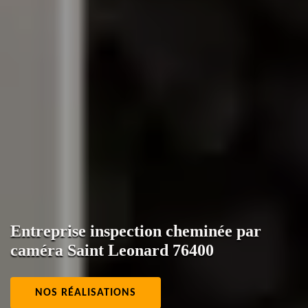
Entreprise inspection cheminée par
caméra Saint Leonard 76400
NOS RÉALISATIONS