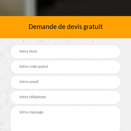
Demande de devis gratuit