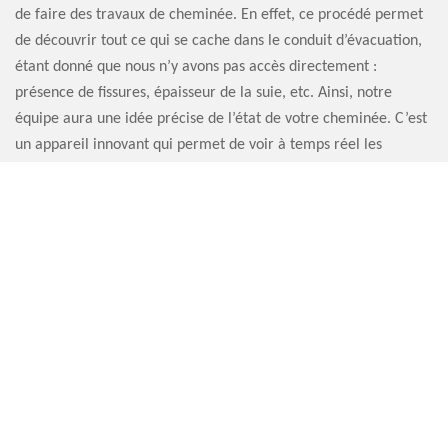
de faire des travaux de cheminée. En effet, ce procédé permet
de découvrir tout ce qui se cache dans le conduit d’évacuation,
étant donné que nous n’y avons pas accès directement :
présence de fissures, épaisseur de la suie, etc. Ainsi, notre
équipe aura une idée précise de l’état de votre cheminée. C’est
un appareil innovant qui permet de voir à temps réel les
éventuels dommages de votre appareil de chauffage.