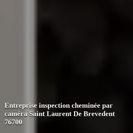
Entreprise inspection cheminée par
caméra Saint Laurent De Brevedent
76700