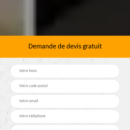
Demande de devis gratuit