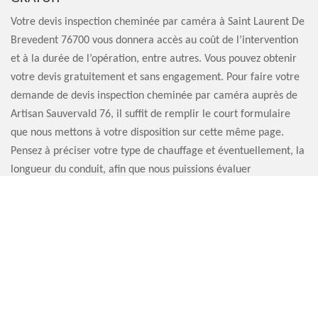
Votre devis inspection cheminée par caméra à Saint Laurent De
Brevedent 76700 vous donnera accès au coût de l’intervention
et à la durée de l’opération, entre autres. Vous pouvez obtenir
votre devis gratuitement et sans engagement. Pour faire votre
demande de devis inspection cheminée par caméra auprès de
Artisan Sauvervald 76, il suffit de remplir le court formulaire
que nous mettons à votre disposition sur cette même page.
Pensez à préciser votre type de chauffage et éventuellement, la
longueur du conduit, afin que nous puissions évaluer
précisément le coût des travaux.