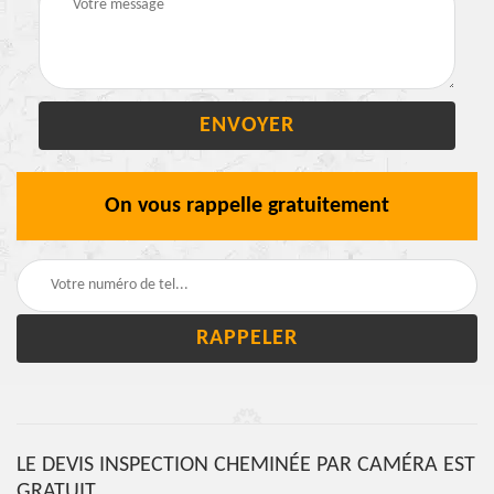
On vous rappelle gratuitement
LE DEVIS INSPECTION CHEMINÉE PAR CAMÉRA EST
GRATUIT