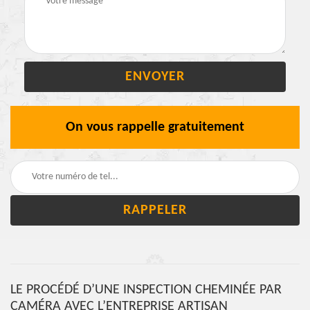
On vous rappelle gratuitement
LE PROCÉDÉ D’UNE INSPECTION CHEMINÉE PAR
CAMÉRA AVEC L’ENTREPRISE ARTISAN