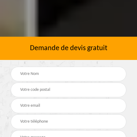
Demande de devis gratuit