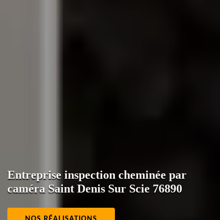
Entreprise inspection cheminée par
caméra Saint Denis Sur Scie 76890
NOS RÉALISATIONS