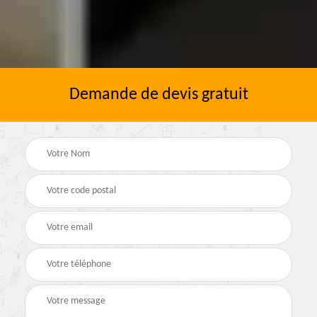
Demande de devis gratuit