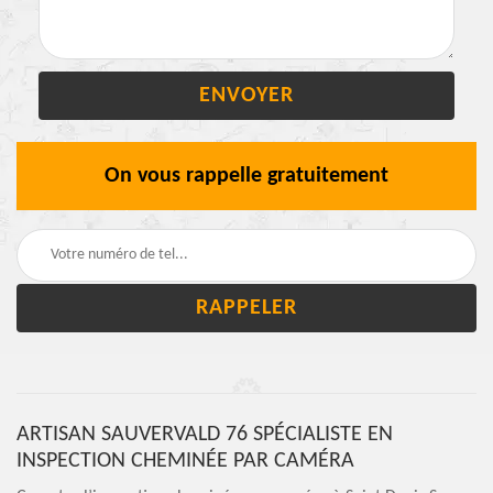
On vous rappelle gratuitement
ARTISAN SAUVERVALD 76 SPÉCIALISTE EN
INSPECTION CHEMINÉE PAR CAMÉRA