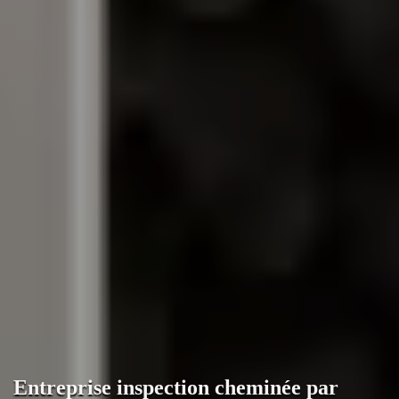
Entreprise inspection cheminée par