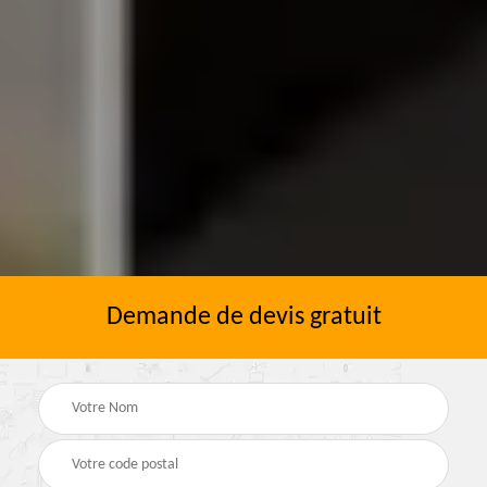
Demande de devis gratuit