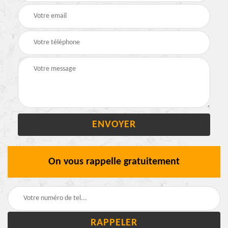
On vous rappelle gratuitement