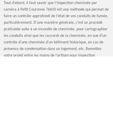
Tout d’abord, il faut savoir que l’inspection cheminée par
caméra à Petit Couronne 76650 est une méthode qui permet de
faire un contrôle approfondi de l’état de vos conduits de fumée,
particulièrement. D’une manière générale, c’est un procédé
praticable suite à un incendie de cheminée, pour cartographier
les conduits ainsi que les raccords de la cheminée, en vue d’un
contrôle d’une cheminée d’un bâtiment historique, en cas de
présence de condensation dans un logement, etc. Remettez
votre projet entre les mains de l’artisan pour inspection
cheminée par caméra Artisan Sauvervald 76.