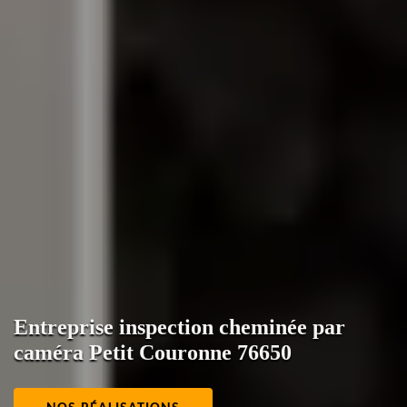
Entreprise inspection cheminée par
caméra Petit Couronne 76650