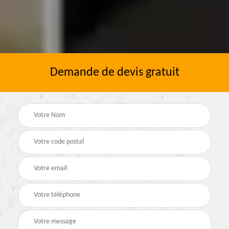
Demande de devis gratuit