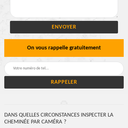
On vous rappelle gratuitement
DANS QUELLES CIRCONSTANCES INSPECTER LA
CHEMINÉE PAR CAMÉRA ?