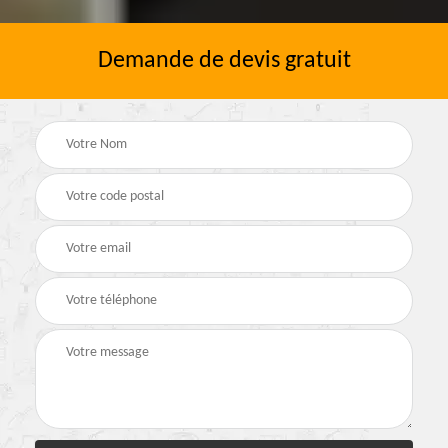
Demande de devis gratuit