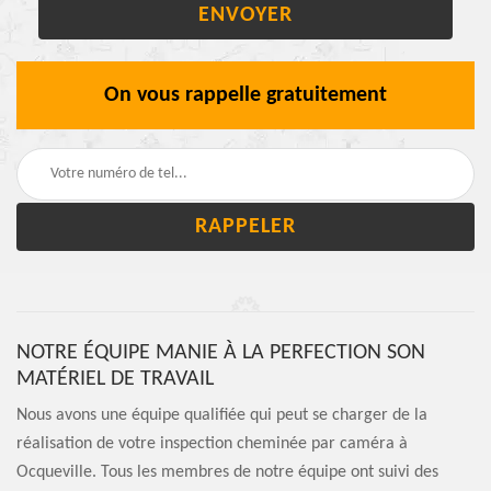
On vous rappelle gratuitement
NOTRE ÉQUIPE MANIE À LA PERFECTION SON
MATÉRIEL DE TRAVAIL
Nous avons une équipe qualifiée qui peut se charger de la
réalisation de votre inspection cheminée par caméra à
Ocqueville. Tous les membres de notre équipe ont suivi des