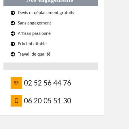
Devis et déplacement gratuits
Sans engagement
Artisan passionné
Prix imbattable
Travail de qualité
02 52 56 44 76
06 20 05 51 30