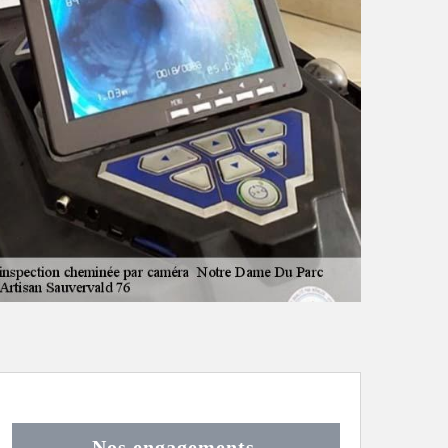
Nos engagements