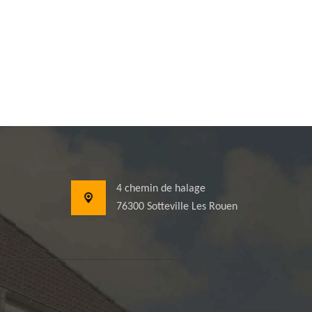
4 chemin de halage
76300 Sotteville Les Rouen