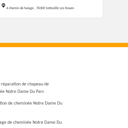
4 chemin de halage , 76300 Sotteville Les Rouen
 réparation de chapeau de
ée Notre Dame Du Parc
tion de cheminée Notre Dame Du
ge de cheminée Notre Dame Du