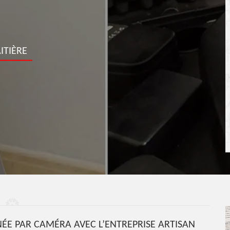
ITIÈRE
ÉE PAR CAMÉRA AVEC L’ENTREPRISE ARTISAN