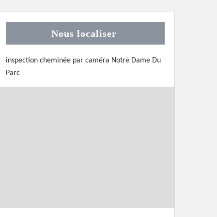
Nous localiser
inspection cheminée par caméra Notre Dame Du
Parc