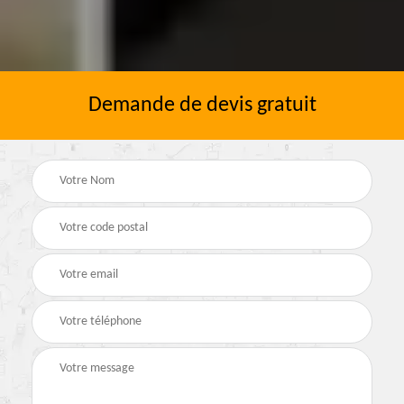
Demande de devis gratuit