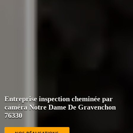
Entreprise inspection cheminée par
caméra Notre Dame De Gravenchon
76330