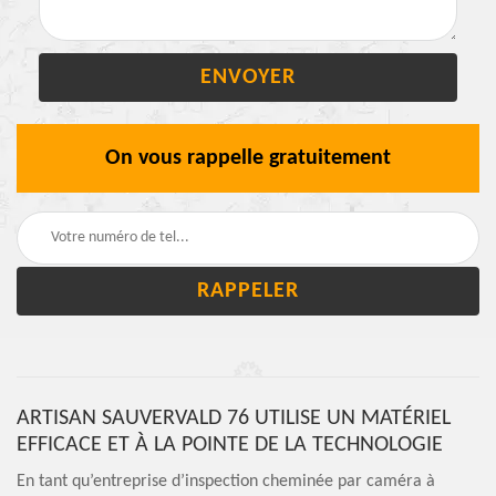
On vous rappelle gratuitement
ARTISAN SAUVERVALD 76 UTILISE UN MATÉRIEL
EFFICACE ET À LA POINTE DE LA TECHNOLOGIE
En tant qu’entreprise d’inspection cheminée par caméra à