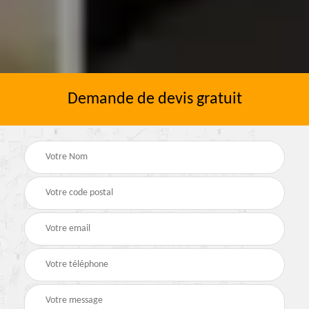
Demande de devis gratuit