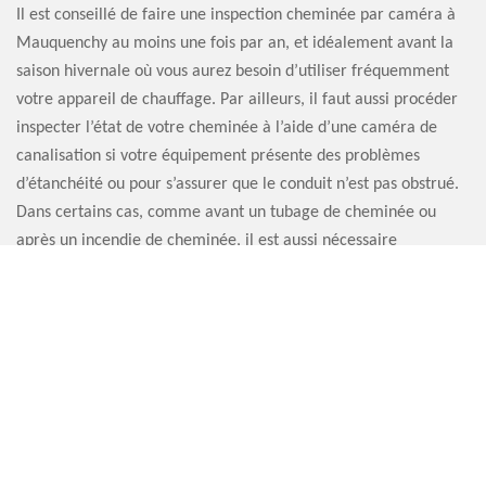
Il est conseillé de faire une inspection cheminée par caméra à
Mauquenchy au moins une fois par an, et idéalement avant la
saison hivernale où vous aurez besoin d’utiliser fréquemment
votre appareil de chauffage. Par ailleurs, il faut aussi procéder
inspecter l’état de votre cheminée à l’aide d’une caméra de
canalisation si votre équipement présente des problèmes
d’étanchéité ou pour s’assurer que le conduit n’est pas obstrué.
Dans certains cas, comme avant un tubage de cheminée ou
après un incendie de cheminée, il est aussi nécessaire
d’effectuer une inspection cheminée par caméra 76440.