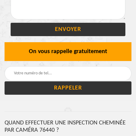
On vous rappelle gratuitement
QUAND EFFECTUER UNE INSPECTION CHEMINÉE
PAR CAMÉRA 76440 ?