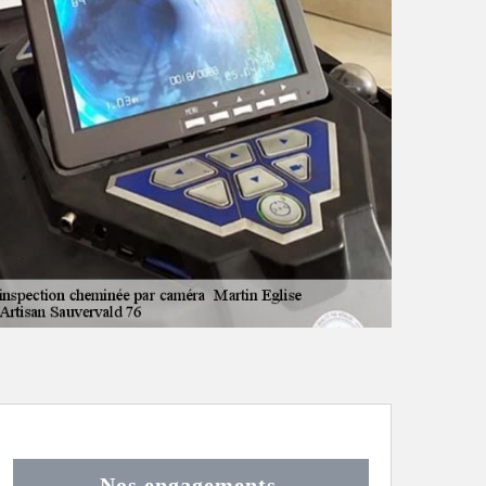
Nos engagements