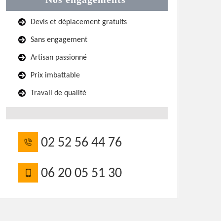
Devis et déplacement gratuits
Sans engagement
Artisan passionné
Prix imbattable
Travail de qualité
02 52 56 44 76
06 20 05 51 30