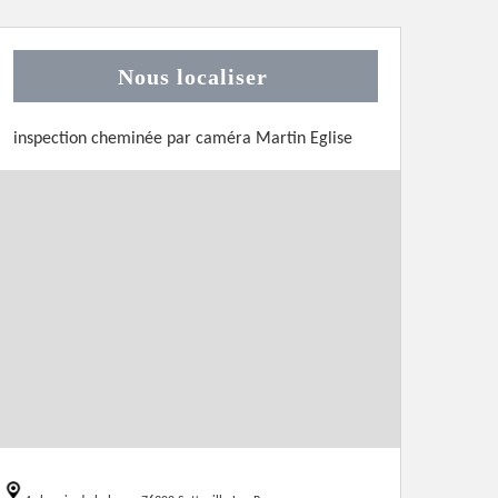
Nous localiser
inspection cheminée par caméra Martin Eglise