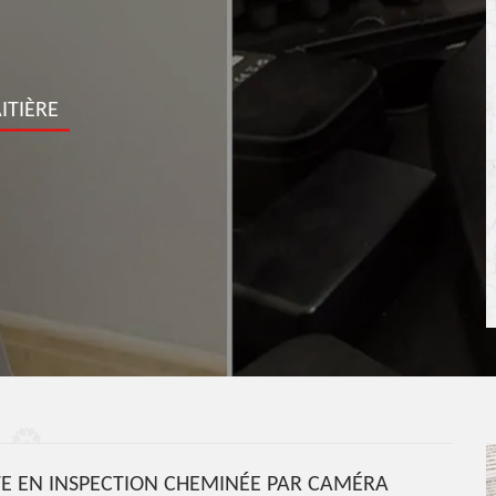
ITIÈRE
TE EN INSPECTION CHEMINÉE PAR CAMÉRA