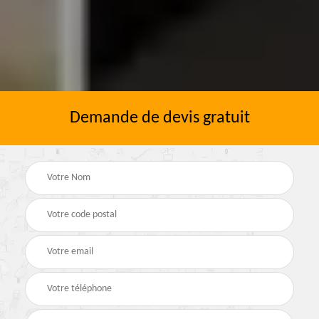
Demande de devis gratuit