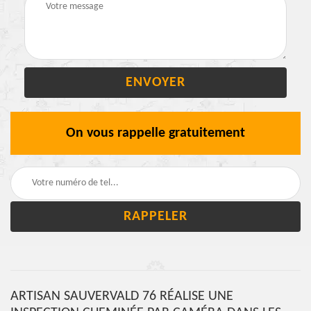
On vous rappelle gratuitement
ARTISAN SAUVERVALD 76 RÉALISE UNE