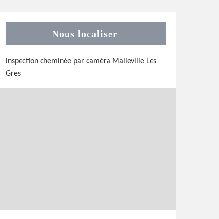
Nous localiser
inspection cheminée par caméra Malleville Les
Gres