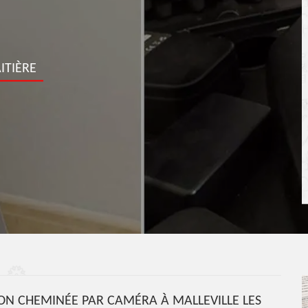
ITIÈRE
ION CHEMINÉE PAR CAMÉRA À MALLEVILLE LES