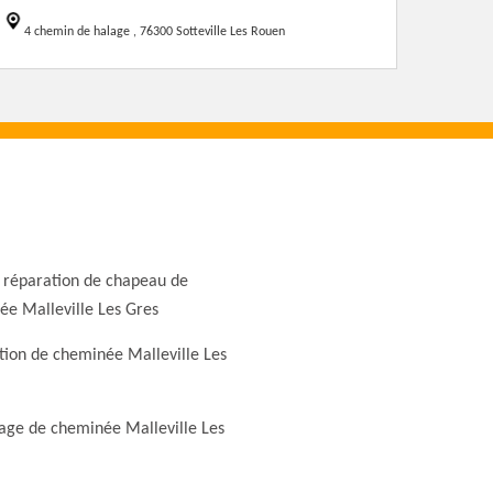
4 chemin de halage , 76300 Sotteville Les Rouen
 réparation de chapeau de
e Malleville Les Gres
ion de cheminée Malleville Les
ge de cheminée Malleville Les