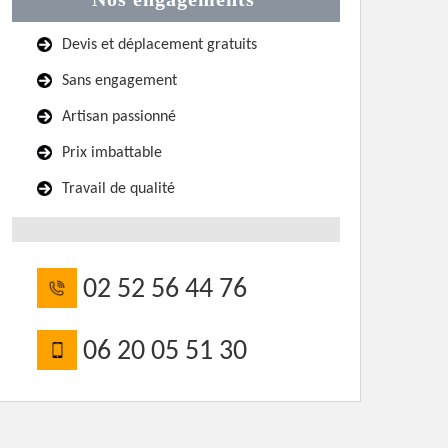
Devis et déplacement gratuits
Sans engagement
Artisan passionné
Prix imbattable
Travail de qualité
02 52 56 44 76
06 20 05 51 30