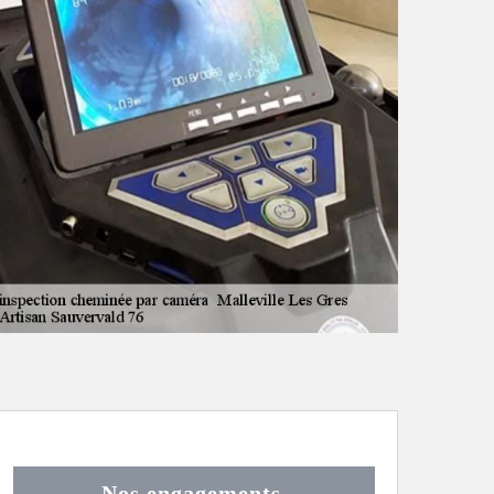
Nos engagements