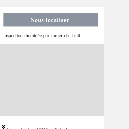
Nous localiser
inspection cheminée par caméra Le Trait