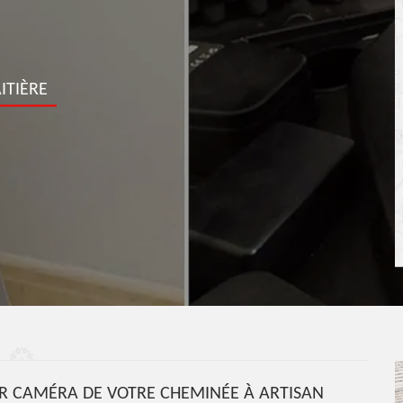
ITIÈRE
AR CAMÉRA DE VOTRE CHEMINÉE À ARTISAN