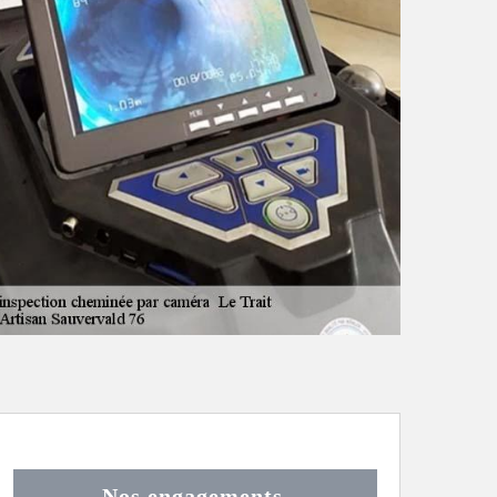
Nos engagements