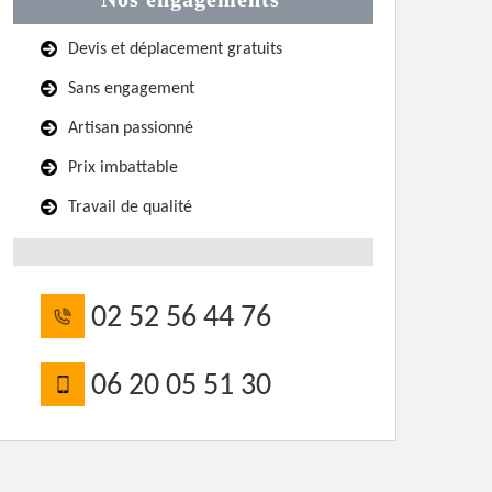
Devis et déplacement gratuits
Sans engagement
Artisan passionné
Prix imbattable
Travail de qualité
02 52 56 44 76
06 20 05 51 30