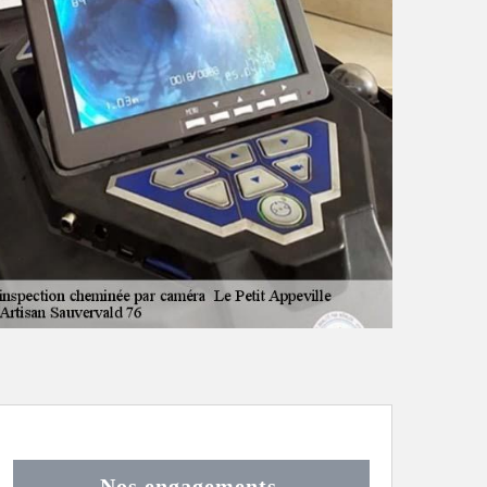
Nos engagements