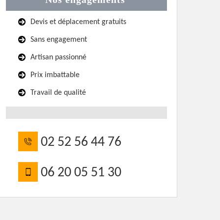
Devis et déplacement gratuits
Sans engagement
Artisan passionné
Prix imbattable
Travail de qualité
02 52 56 44 76
06 20 05 51 30