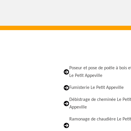
Poseur et pose de poêle à bois e
Le Petit Appeville
Fumisterie Le Petit Appeville
Débistrage de cheminée Le Peti
Appeville
Ramonage de chaudière Le Peti