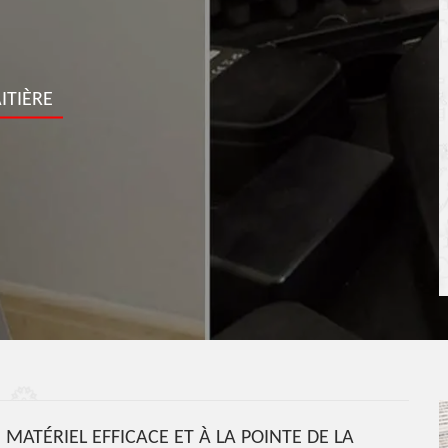
ITIÈRE
 MATÉRIEL EFFICACE ET À LA POINTE DE LA