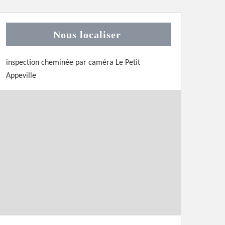
Nous localiser
inspection cheminée par caméra Le Petit
Appeville