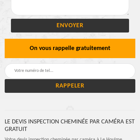
On vous rappelle gratuitement
LE DEVIS INSPECTION CHEMINÉE PAR CAMÉRA EST
GRATUIT
Votre devis inspection cheminée par caméra à Le Houlme