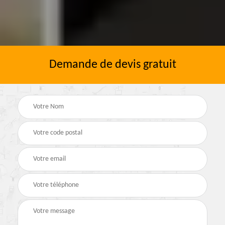
Demande de devis gratuit