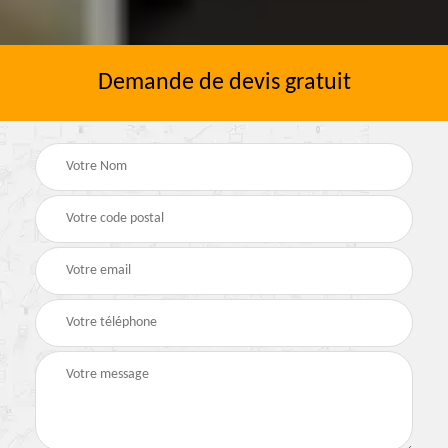
Demande de devis gratuit