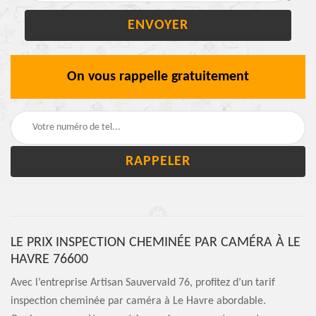
On vous rappelle gratuitement
LE PRIX INSPECTION CHEMINÉE PAR CAMÉRA À LE
HAVRE 76600
Avec l’entreprise Artisan Sauvervald 76, profitez d’un tarif
inspection cheminée par caméra à Le Havre abordable.