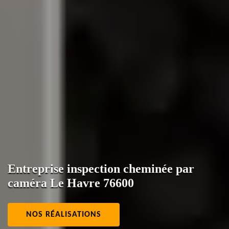
Entreprise inspection cheminée par
caméra Le Havre 76600
NOS RÉALISATIONS