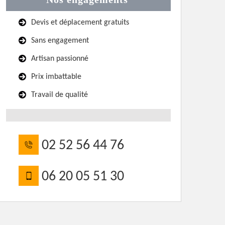
Devis et déplacement gratuits
Sans engagement
Artisan passionné
Prix imbattable
Travail de qualité
02 52 56 44 76
06 20 05 51 30