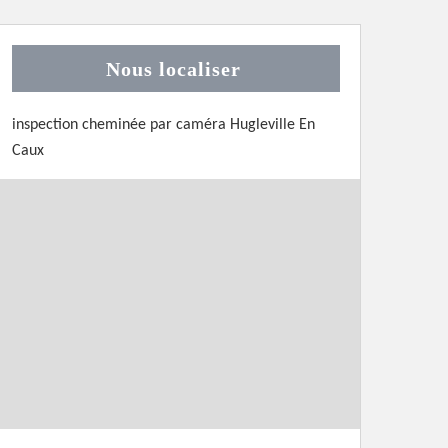
Nous localiser
inspection cheminée par caméra Hugleville En
Caux