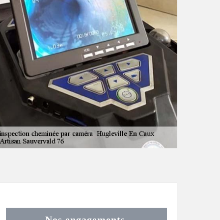
Nos engagements