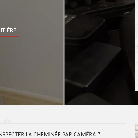
ITIÈRE
NSPECTER LA CHEMINÉE PAR CAMÉRA ?