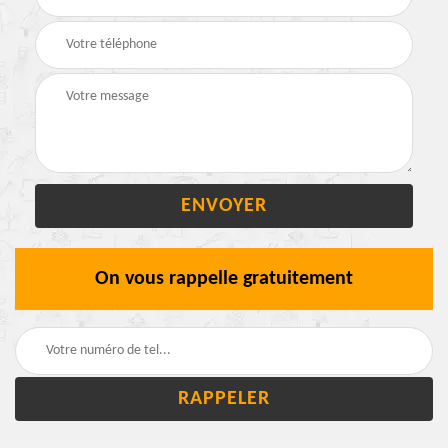
On vous rappelle gratuitement