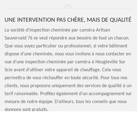
UNE INTERVENTION PAS CHÈRE, MAIS DE QUALITÉ
La société d’inspection cheminée par caméra Artisan
Sauvervald 76 se veut répondre aux besoins de tout un chacun.
Que vous soyez particulier ou professionnel, si votre bâtiment
dispose d’une cheminée, nous vous invitons à nous contacter en
vue d’une inspection cheminée par caméra à Heugleville Sur
Scie avant d’utiliser votre appareil de chauffage. Cela vous
permettra de vous réchauffer en toute sécurité. Pour tous nos
clients, nous proposons uniquement des services de qualité à un
tarif raisonnable. Profitez également d’un accompagnement sur
mesure de notre équipe. D’ailleurs, tous les conseils que nous
donnons sont gratuits.