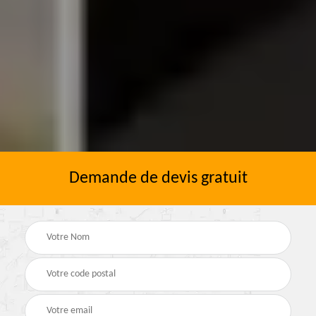
Demande de devis gratuit