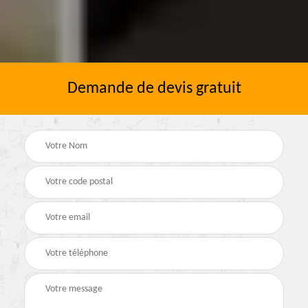
Demande de devis gratuit