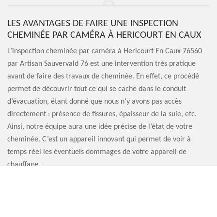
LES AVANTAGES DE FAIRE UNE INSPECTION
CHEMINÉE PAR CAMÉRA À HERICOURT EN CAUX
L’inspection cheminée par caméra à Hericourt En Caux 76560
par Artisan Sauvervald 76 est une intervention très pratique
avant de faire des travaux de cheminée. En effet, ce procédé
permet de découvrir tout ce qui se cache dans le conduit
d’évacuation, étant donné que nous n’y avons pas accès
directement : présence de fissures, épaisseur de la suie, etc.
Ainsi, notre équipe aura une idée précise de l’état de votre
cheminée. C’est un appareil innovant qui permet de voir à
temps réel les éventuels dommages de votre appareil de
chauffage.