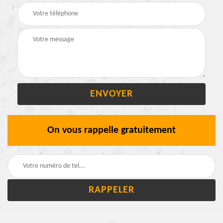
On vous rappelle gratuitement