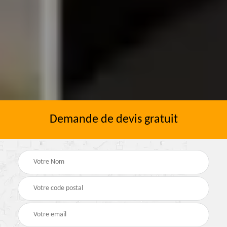
Demande de devis gratuit