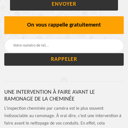
On vous rappelle gratuitement
UNE INTERVENTION À FAIRE AVANT LE
RAMONAGE DE LA CHEMINÉE
L’inspection cheminée par caméra est le plus souvent
indissociable au ramonage. À vrai dire, c’est une intervention à
faire avant le nettoyage de vos conduits. En effet, cela