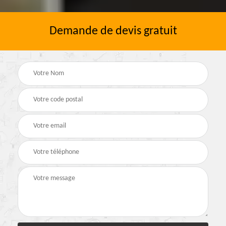
Demande de devis gratuit