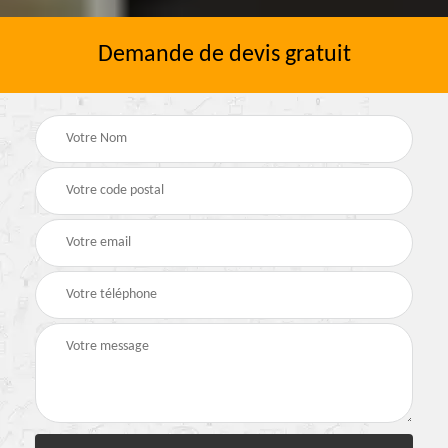
Demande de devis gratuit