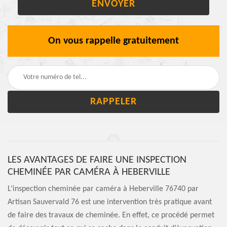
On vous rappelle gratuitement
LES AVANTAGES DE FAIRE UNE INSPECTION
CHEMINÉE PAR CAMÉRA À HEBERVILLE
L’inspection cheminée par caméra à Heberville 76740 par
Artisan Sauvervald 76 est une intervention très pratique avant
de faire des travaux de cheminée. En effet, ce procédé permet