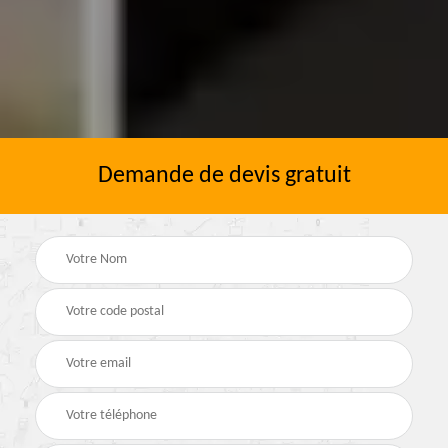
Demande de devis gratuit