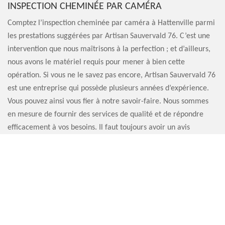
INSPECTION CHEMINÉE PAR CAMÉRA
Comptez l’inspection cheminée par caméra à Hattenville parmi
les prestations suggérées par Artisan Sauvervald 76. C’est une
intervention que nous maîtrisons à la perfection ; et d’ailleurs,
nous avons le matériel requis pour mener à bien cette
opération. Si vous ne le savez pas encore, Artisan Sauvervald 76
est une entreprise qui possède plusieurs années d’expérience.
Vous pouvez ainsi vous fier à notre savoir-faire. Nous sommes
en mesure de fournir des services de qualité et de répondre
efficacement à vos besoins. Il faut toujours avoir un avis
professionnel, alors pourquoi ne pas nous contacter ?