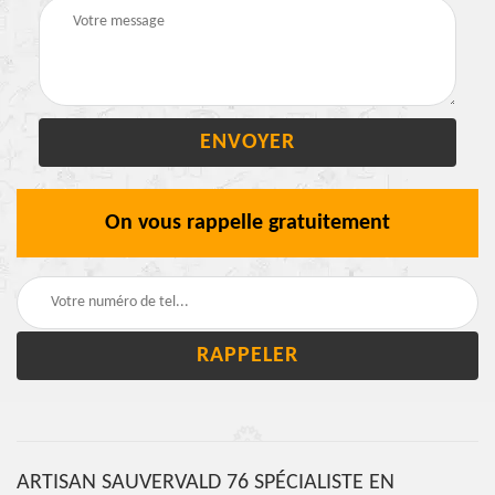
On vous rappelle gratuitement
ARTISAN SAUVERVALD 76 SPÉCIALISTE EN