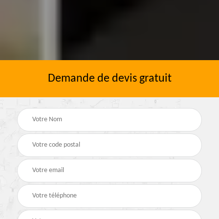
Demande de devis gratuit