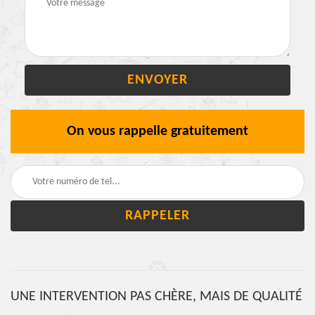
On vous rappelle gratuitement
UNE INTERVENTION PAS CHÈRE, MAIS DE QUALITÉ