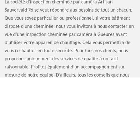
La société d’inspection cheminée par caméra Artisan
Sauvervald 76 se veut répondre aux besoins de tout un chacun.
Que vous soyez particulier ou professionnel, si votre bâtiment
dispose d’une cheminée, nous vous invitons à nous contacter en
vue d’une inspection cheminée par caméra à Gueures avant
d’utiliser votre appareil de chauffage. Cela vous permettra de
vous réchauffer en toute sécurité. Pour tous nos clients, nous
proposons uniquement des services de qualité à un tarif
raisonnable. Profitez également d’un accompagnement sur
mesure de notre équipe. D’ailleurs, tous les conseils que nous
donnons sont gratuits.