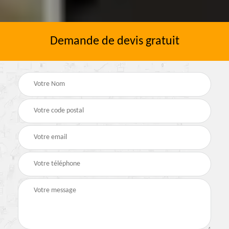
Demande de devis gratuit