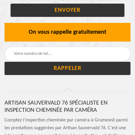
On vous rappelle gratuitement
ARTISAN SAUVERVALD 76 SPÉCIALISTE EN
INSPECTION CHEMINÉE PAR CAMÉRA
Comptez l’inspection cheminée par caméra à Grumesnil parmi
les prestations suggérées par Artisan Sauvervald 76. C’est une