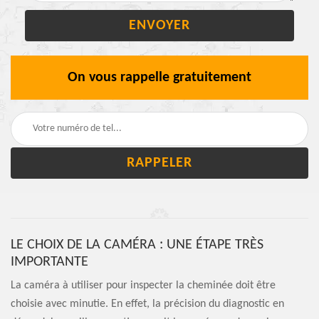
On vous rappelle gratuitement
LE CHOIX DE LA CAMÉRA : UNE ÉTAPE TRÈS
IMPORTANTE
La caméra à utiliser pour inspecter la cheminée doit être
choisie avec minutie. En effet, la précision du diagnostic en