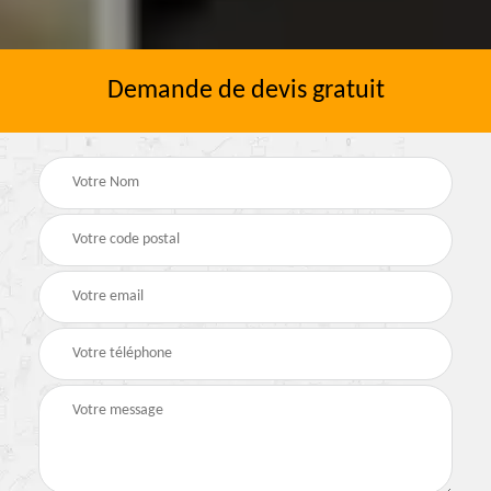
Demande de devis gratuit