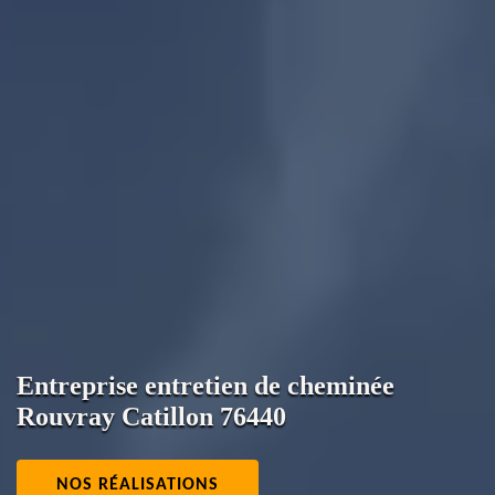
Entreprise entretien de cheminée
Rouvray Catillon 76440
NOS RÉALISATIONS