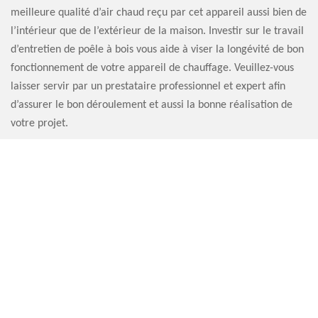
meilleure qualité d’air chaud reçu par cet appareil aussi bien de
l’intérieur que de l’extérieur de la maison. Investir sur le travail
d’entretien de poêle à bois vous aide à viser la longévité de bon
fonctionnement de votre appareil de chauffage. Veuillez-vous
laisser servir par un prestataire professionnel et expert afin
d’assurer le bon déroulement et aussi la bonne réalisation de
votre projet.