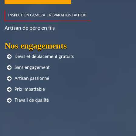
INSPECTION CAMERA + RÉPARATION FAITIÈRE
Artisan de père en fils
Nos engagements
Devis et déplacement gratuits
Sans engagement
Artisan passionné
Prix imbattable
Travail de qualité