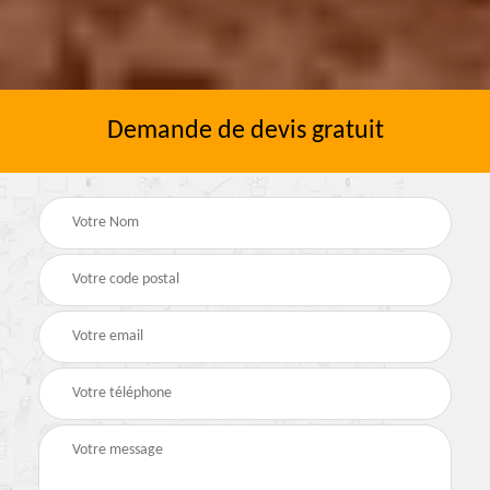
Demande de devis gratuit