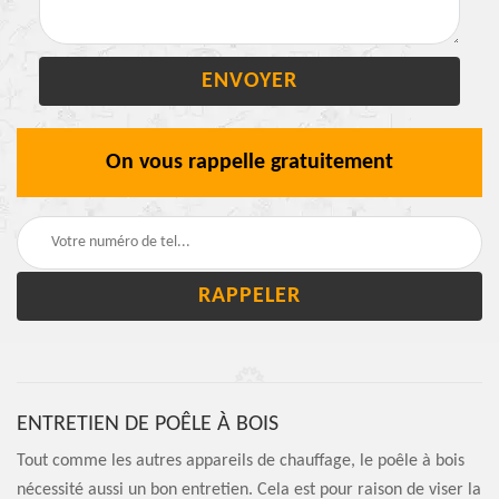
On vous rappelle gratuitement
ENTRETIEN DE POÊLE À BOIS
Tout comme les autres appareils de chauffage, le poêle à bois
nécessité aussi un bon entretien. Cela est pour raison de viser la