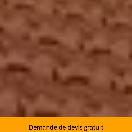
Demande de devis gratuit