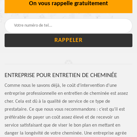
On vous rappelle gratuitement
ENTREPRISE POUR ENTRETIEN DE CHEMINÉE
Comme nous le savons déjà, le coût d’intervention d’une
entreprise professionnelle en entretien de cheminée est assez
cher. Cela est dû à la qualité de service de ce type de
prestataire. Ce que nous vous recommandons : c’est qu’il est
préférable de payer un coût assez élevé et de recevoir un
service satisfaisant que de viser le bon plan en mettant en
danger la longévité de votre cheminée. Une entreprise agrée