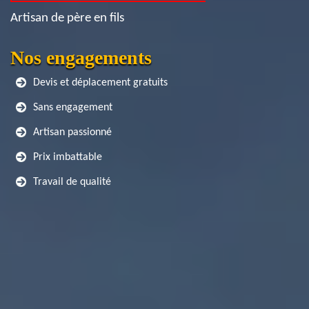
Artisan de père en fils
Nos engagements
Devis et déplacement gratuits
Sans engagement
Artisan passionné
Prix imbattable
Travail de qualité