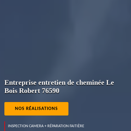
Entreprise entretien de cheminée Le
Bois Robert 76590
NOS RÉALISATIONS
INSPECTION CAMERA + RÉPARATION FAITIÈRE