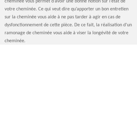
cheminée vous permet d’avoir une bonne notion sur l’état de
votre cheminée. Ce qui veut dire qu’apporter un bon entretien
sur la cheminée vous aide à ne pas tarder à agir en cas de
dysfonctionnement de cette pièce. De ce fait, la réalisation d’un
ramonage de cheminée vous aide à viser la longévité de votre
cheminée.