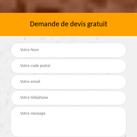
Demande de devis gratuit