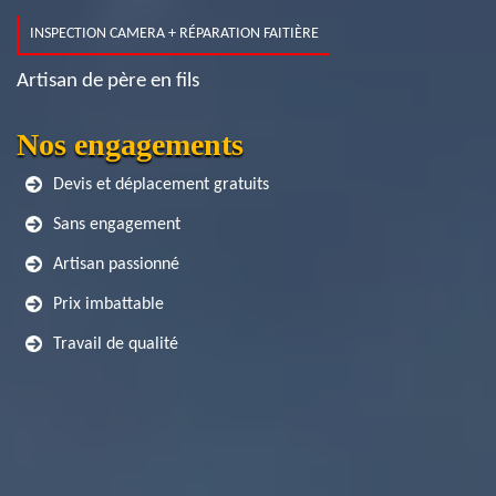
INSPECTION CAMERA + RÉPARATION FAITIÈRE
Artisan de père en fils
Nos engagements
Devis et déplacement gratuits
Sans engagement
Artisan passionné
Prix imbattable
Travail de qualité