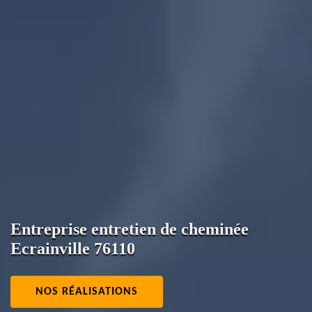
Entreprise entretien de cheminée
Ecrainville 76110
NOS RÉALISATIONS