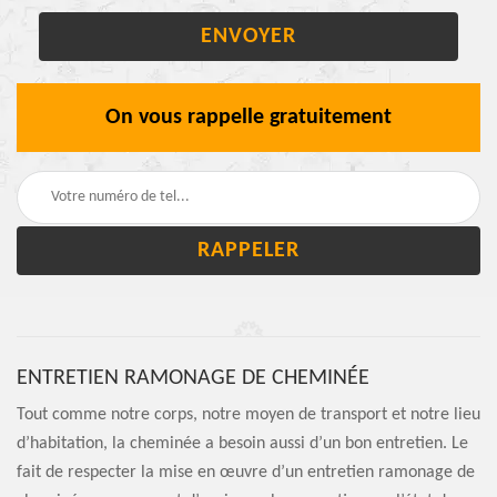
On vous rappelle gratuitement
ENTRETIEN RAMONAGE DE CHEMINÉE
Tout comme notre corps, notre moyen de transport et notre lieu
d’habitation, la cheminée a besoin aussi d’un bon entretien. Le
fait de respecter la mise en œuvre d’un entretien ramonage de