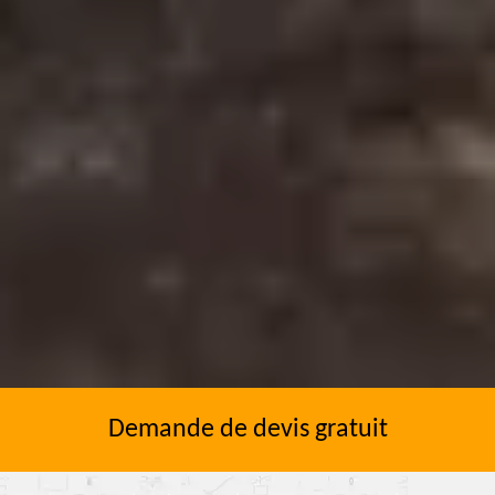
Demande de devis gratuit