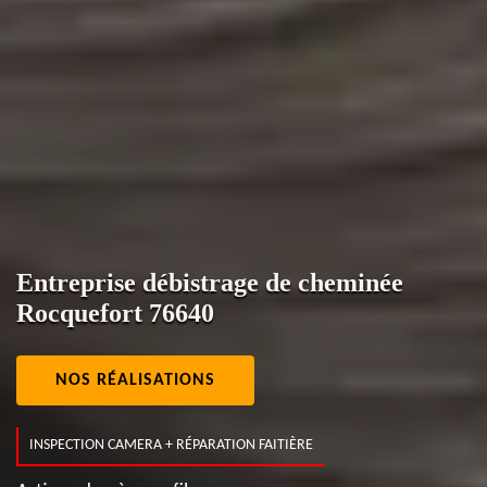
Entreprise débistrage de cheminée
Rocquefort 76640
NOS RÉALISATIONS
INSPECTION CAMERA + RÉPARATION FAITIÈRE