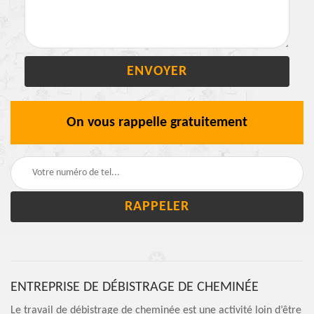
On vous rappelle gratuitement
ENTREPRISE DE DÉBISTRAGE DE CHEMINÉE
Le travail de débistrage de cheminée est une activité loin d’être