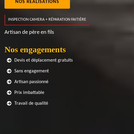
NOS RÉALISATIONS
INSPECTION CAMERA + RÉPARATION FAITIÈRE
Artisan de père en fils
Nos engagements
Devis et déplacement gratuits
Sans engagement
Artisan passionné
Prix imbattable
Travail de qualité