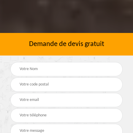
Demande de devis gratuit