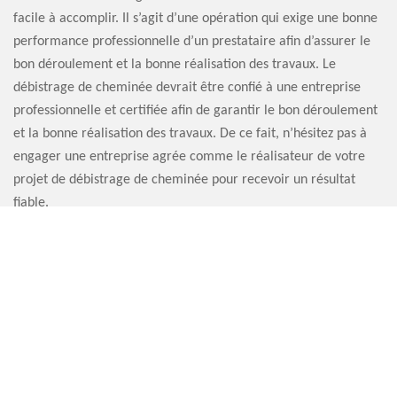
facile à accomplir. Il s’agit d’une opération qui exige une bonne
performance professionnelle d’un prestataire afin d’assurer le
bon déroulement et la bonne réalisation des travaux. Le
débistrage de cheminée devrait être confié à une entreprise
professionnelle et certifiée afin de garantir le bon déroulement
et la bonne réalisation des travaux. De ce fait, n’hésitez pas à
engager une entreprise agrée comme le réalisateur de votre
projet de débistrage de cheminée pour recevoir un résultat
fiable.