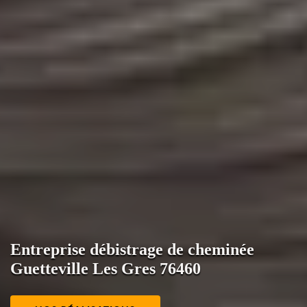
Entreprise débistrage de cheminée
Guetteville Les Gres 76460